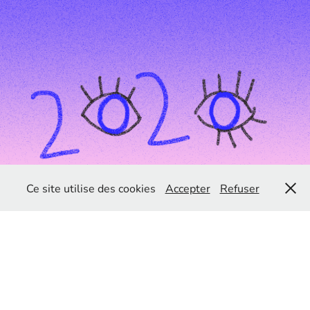
Ce site utilise des cookies
Accepter
Refuser