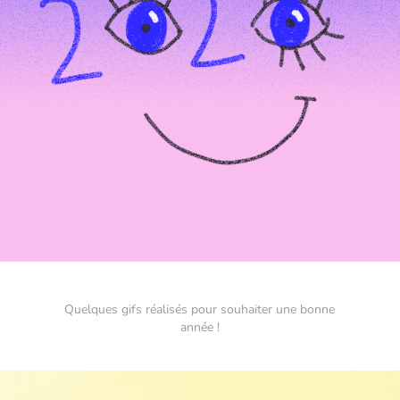
Quelques gifs réalisés pour souhaiter une bonne
année !