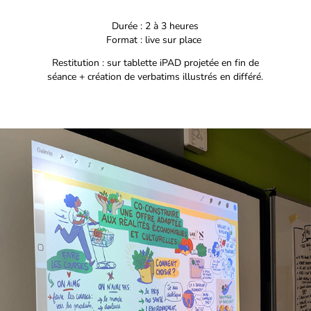
Durée : 2 à 3 heures
Format : live sur place
Restitution : sur tablette iPAD projetée en fin de
séance + création de verbatims illustrés en différé.