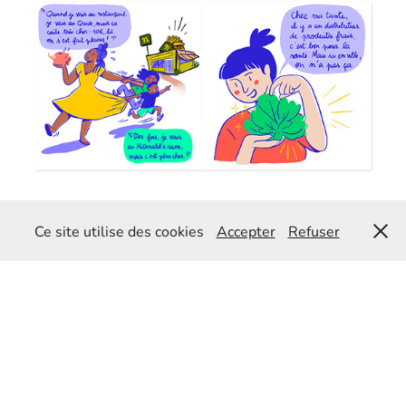
Ce site utilise des cookies
Accepter
Refuser