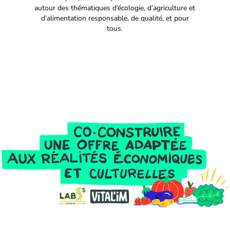
autour des thématiques d’écologie, d’agriculture et
d’alimentation responsable, de qualité, et pour
tous.