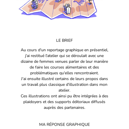
LE BRIEF
Au cours d'un reportage graphique en présentiel,
j'ai restitué l'atelier qui se déroulait avec une
dizaine de femmes venues parler de leur manière
de faire les courses alimentaires et des
problématiques qu'elles rencontraient.
J'ai ensuite illustré certains de leurs propos dans
un travail plus classique d'illustration dans mon
atelier.
Ces illustrations ont ainsi pu être intégrées à des
plaidoyers et des supports éditoriaux diffusés
auprès des partenaires.
MA RÉPONSE GRAPHIQUE