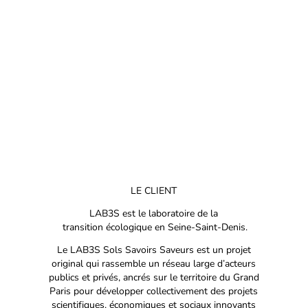
LE CLIENT
LAB3S est le laboratoire de la
transition écologique en Seine-Saint-Denis.
Le LAB3S Sols Savoirs Saveurs est un projet
original qui rassemble un réseau large d’acteurs
publics et privés, ancrés sur le territoire du Grand
Paris pour développer collectivement des projets
scientifiques, économiques et sociaux innovants